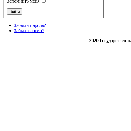
Запомнить меня
Забыли пароль?
Забыли логин?
2020
Государственн