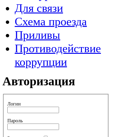
Для связи
Схема проезда
Приливы
Противодействие
коррупции
Авторизация
Логин
Пароль