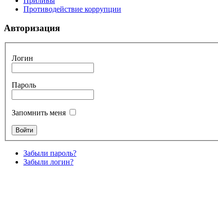
Приливы
Противодействие коррупции
Авторизация
Логин
Пароль
Запомнить меня
Забыли пароль?
Забыли логин?