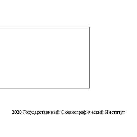
2020
Государственный Океанографический Институт