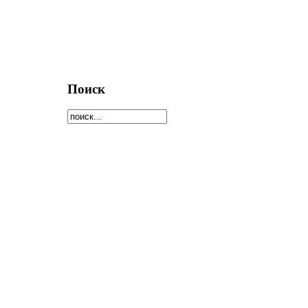
Поиск