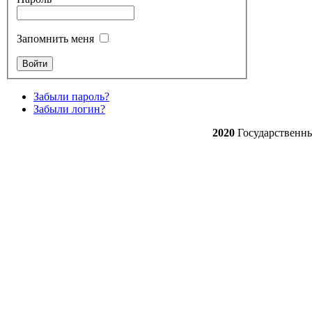
Запомнить меня
Забыли пароль?
Забыли логин?
2020
Государственн