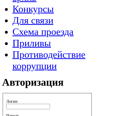
Конкурсы
Для связи
Схема проезда
Приливы
Противодействие
коррупции
Авторизация
Логин
Пароль