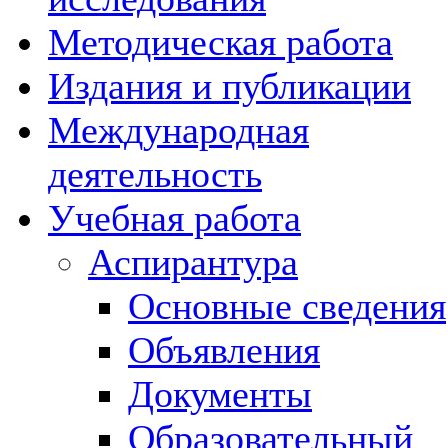
Методическая работа
Издания и публикации
Международная
деятельность
Учебная работа
Аспирантура
Основные сведения
Объявления
Документы
Образовательный