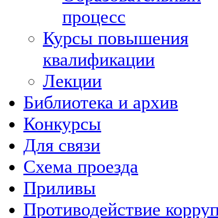
процесс
Курсы повышения
квалификации
Лекции
Библиотека и архив
Конкурсы
Для связи
Схема проезда
Приливы
Противодействие корру