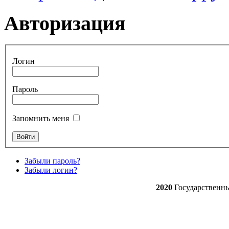
Авторизация
Логин
Пароль
Запомнить меня
Забыли пароль?
Забыли логин?
2020
Государственн