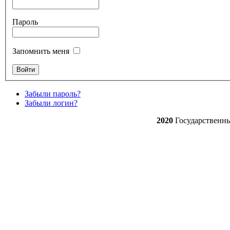
Пароль
Запомнить меня
Забыли пароль?
Забыли логин?
2020
Государственн