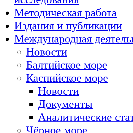
Методическая работа
Издания и публикации
Международная деятель
Новости
Балтийское море
Каспийское море
Новости
Документы
Аналитические ста
Чёрное море