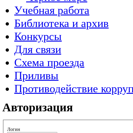
Учебная работа
Библиотека и архив
Конкурсы
Для связи
Схема проезда
Приливы
Противодействие корру
Авторизация
Логин