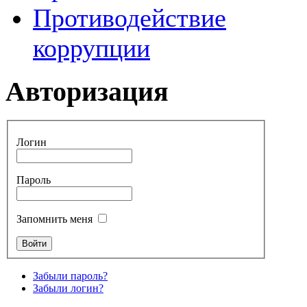
Противодействие
коррупции
Авторизация
Логин
Пароль
Запомнить меня
Забыли пароль?
Забыли логин?