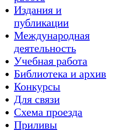
Издания и
публикации
Международная
деятельность
Учебная работа
Библиотека и архив
Конкурсы
Для связи
Схема проезда
Приливы