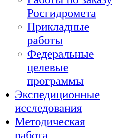
Росгидромета
Прикладные
работы
Федеральные
целевые
программы
Экспедиционные
исследования
Методическая
работа