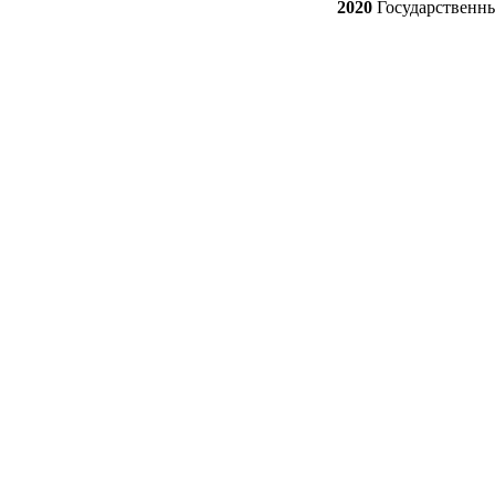
2020
Государственн