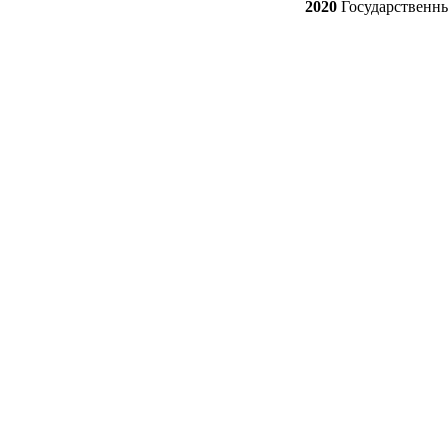
2020
Государственн