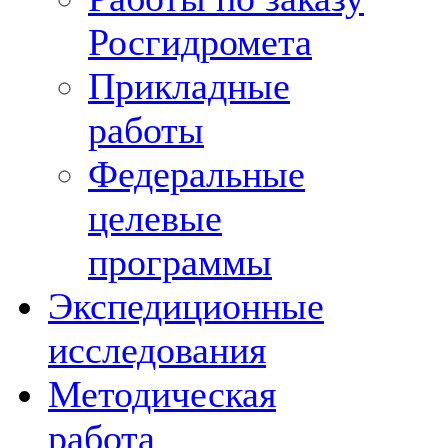
Росгидромета
Прикладные
работы
Федеральные
целевые
программы
Экспедиционные
исследования
Методическая
работа