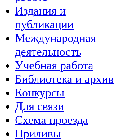
Издания и
публикации
Международная
деятельность
Учебная работа
Библиотека и архив
Конкурсы
Для связи
Схема проезда
Приливы