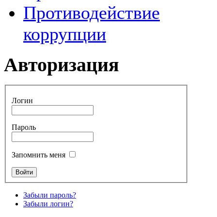
Противодействие
коррупции
Авторизация
Логин
Пароль
Запомнить меня
Забыли пароль?
Забыли логин?