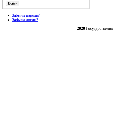
Забыли пароль?
Забыли логин?
2020
Государственн