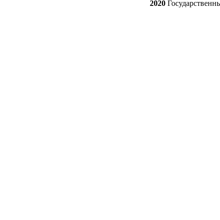
2020
Государственн