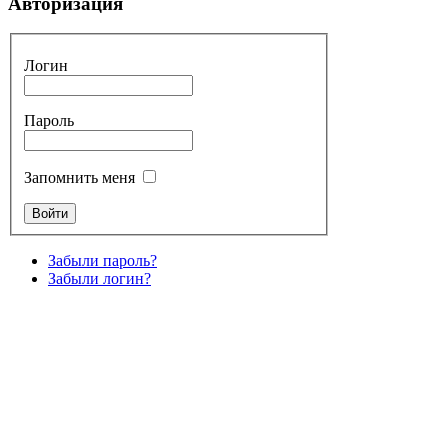
Авторизация
Логин
Пароль
Запомнить меня
Забыли пароль?
Забыли логин?