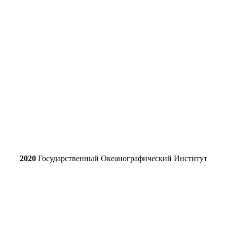
2020
Государственный Океанографический Институт