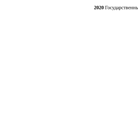
2020
Государственн