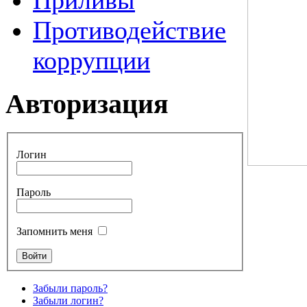
Приливы
Противодействие
коррупции
Авторизация
Логин
Пароль
Запомнить меня
Забыли пароль?
Забыли логин?