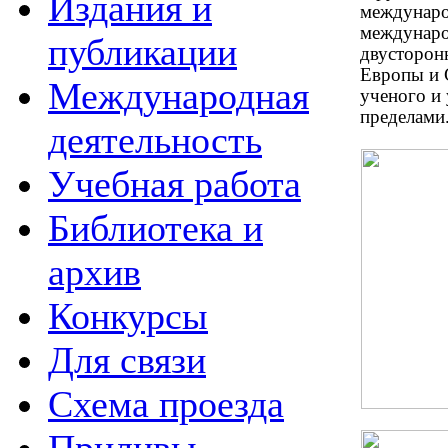
Издания и
междунаро
междунаро
публикации
двусторон
Европы и 
Международная
ученого и 
пределами
деятельность
Учебная работа
Библиотека и
архив
Конкурсы
Для связи
Схема проезда