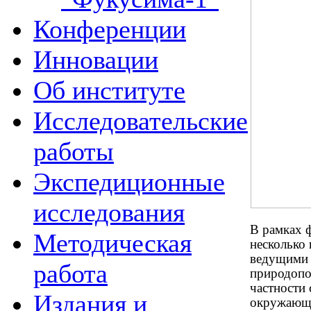
Конференции
Инновации
Об институте
Исследовательские
работы
Экспедиционные
исследования
В рамках 
Методическая
несколько
ведущими 
работа
природопо
частности
Издания и
окружающе