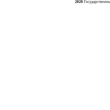
2020
Государственн