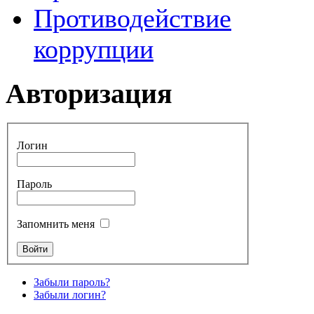
Противодействие
коррупции
Авторизация
Логин
Пароль
Запомнить меня
Забыли пароль?
Забыли логин?