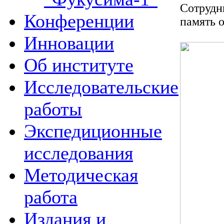
Сотрудн
Конференции
память 
Инновации
Об институте
Исследовательские
работы
Экспедиционные
исследования
Методическая
работа
Издания и