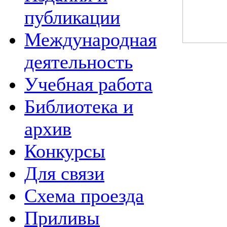
публикации
Международная
деятельность
Учебная работа
Библиотека и
архив
Конкурсы
Для связи
Схема проезда
Приливы