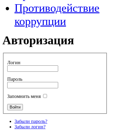
Противодействие
коррупции
Авторизация
Логин
Пароль
Запомнить меня
Забыли пароль?
Забыли логин?