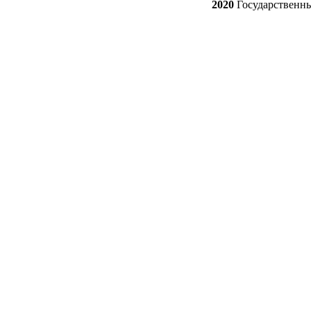
2020
Государственн