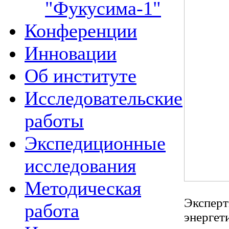
"Фукусима-1"
Конференции
Инновации
Об институте
Исследовательские
работы
Экспедиционные
исследования
Методическая
Эксперт
работа
энергет