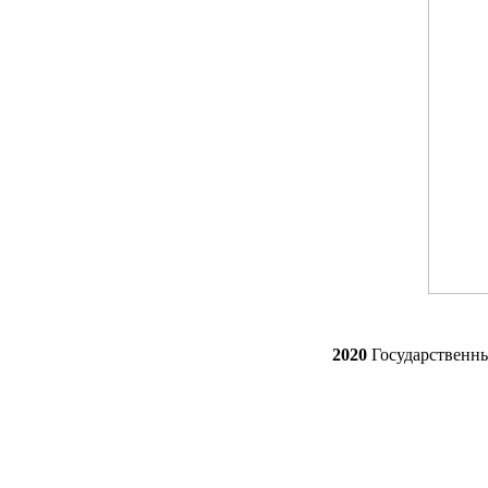
2020
Государственн