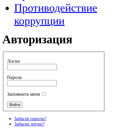
Противодействие
коррупции
Авторизация
Логин
Пароль
Запомнить меня
Забыли пароль?
Забыли логин?