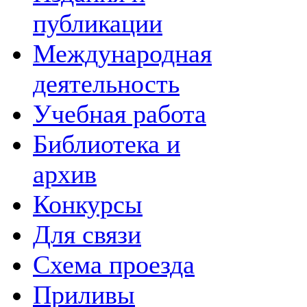
публикации
Международная
деятельность
Учебная работа
Библиотека и
архив
Конкурсы
Для связи
Схема проезда
Приливы