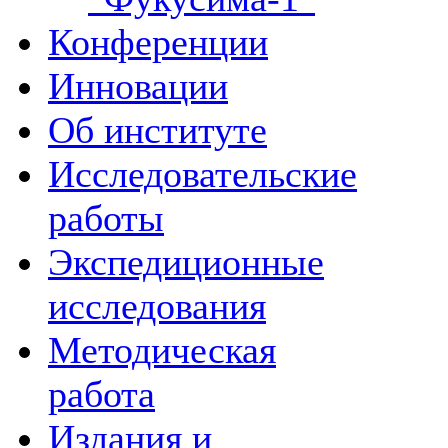
Конференции
Инновации
Об институте
Исследовательские
работы
Экспедиционные
исследования
Методическая
работа
Издания и