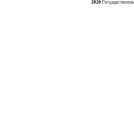
2020
Государственн