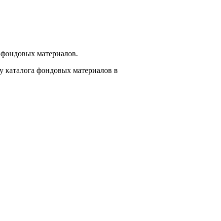
 фондовых материалов.
у каталога фондовых материалов в