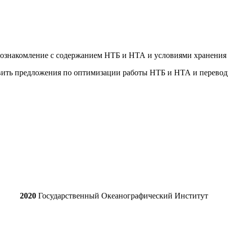
и ознакомление с содержанием НТБ и НТА и условиями хранения
авить предложения по оптимизации работы
НТБ и НТА и перевод
2020
Государственный Океанографический Институт