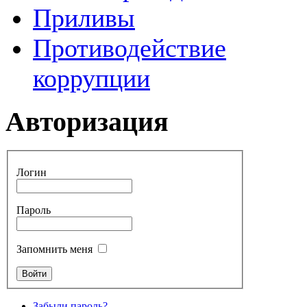
Приливы
Противодействие
коррупции
Авторизация
Логин
Пароль
Запомнить меня
Забыли пароль?