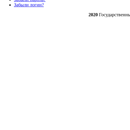
Забыли логин?
2020
Государственн