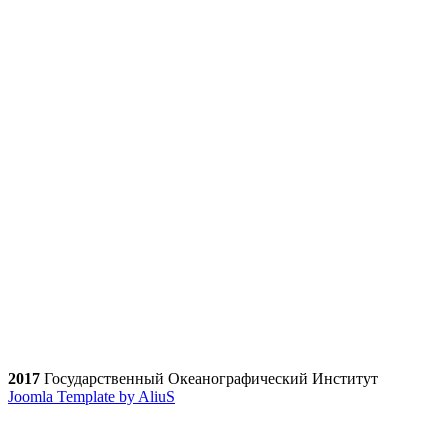
2017
Государственный Океанографический Институт
Joomla Template by AliuS