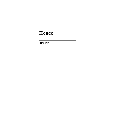
Поиск